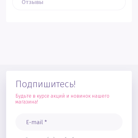
Отзывы
Подпишитесь!
Будьте в курсе акций и новинок нашего
магазина!