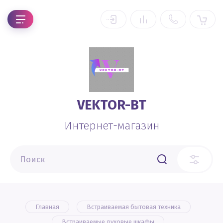
VEKTOR-BT
Интернет-магазин
Главная
Встраиваемая бытовая техника
Встраиваемые духовые шкафы