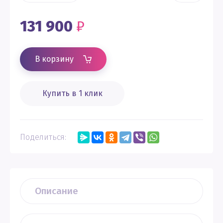
131 900
₽
В корзину
Купить в 1 клик
Поделиться:
Описание