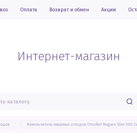
воз
Оплата
Возврат и обмен
Акции
Ост
Интернет-магазин
ходов
Измельчитель пищевых отходов Omoikiri Nagare Slim 500 (4