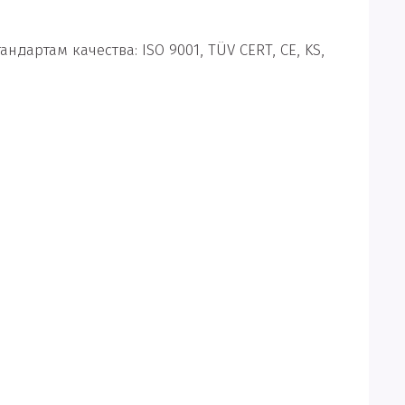
артам качества: ISO 9001, TÜV CERT, CE, KS,