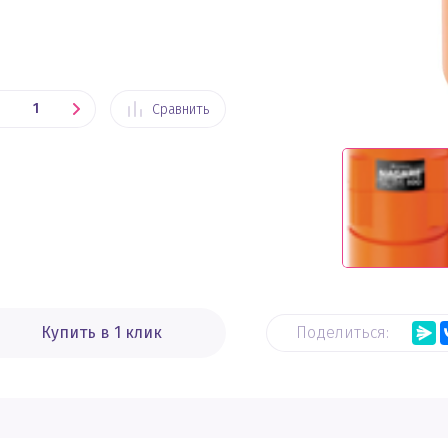
Сравнить
Купить в 1 клик
Поделиться: