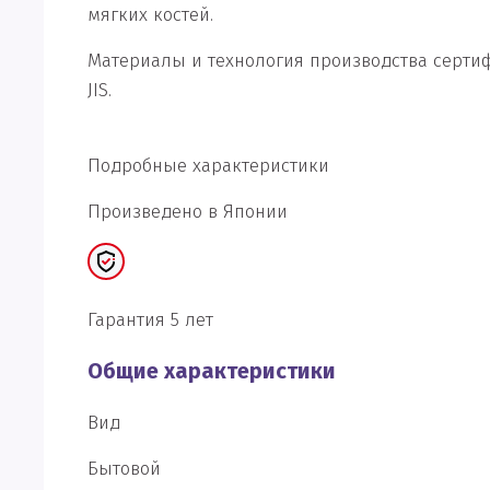
мягких костей.
Материалы и технология производства сертифи
JIS.
Подробные характеристики
Произведено в Японии
Гарантия 5 лет
Общие характеристики
Вид
Бытовой