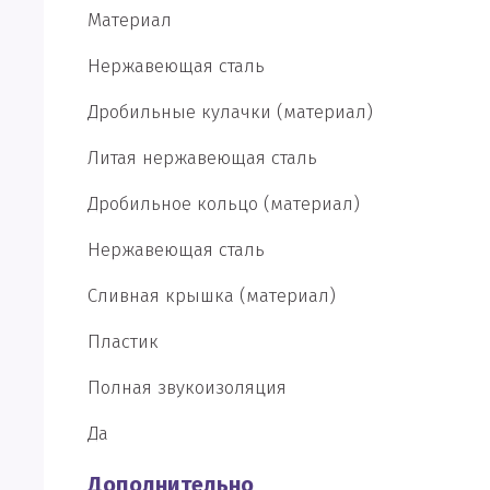
Материал
Нержавеющая сталь
Дробильные кулачки (материал)
Литая нержавеющая сталь
Дробильное кольцо (материал)
Нержавеющая сталь
Сливная крышка (материал)
Пластик
Полная звукоизоляция
Да
Дополнительно