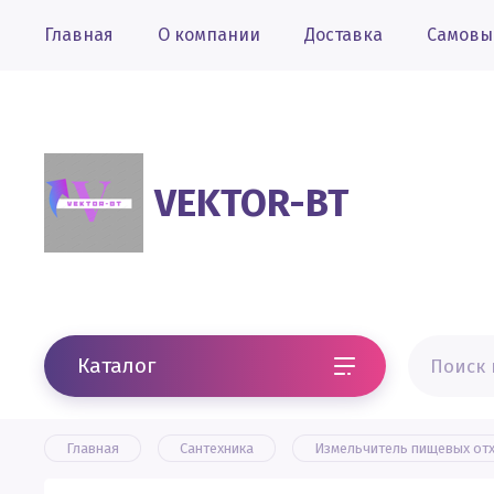
Главная
О компании
Доставка
Самовы
VEKTOR-BT
Каталог
Главная
Сантехника
Измельчитель пищевых от