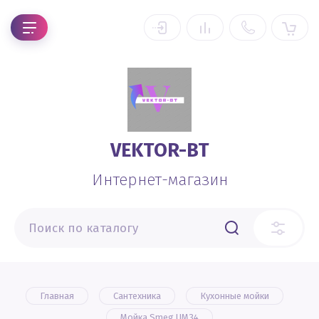
VEKTOR-BT
Интернет-магазин
Главная
Сантехника
Кухонные мойки
Мойка Smeg UM34