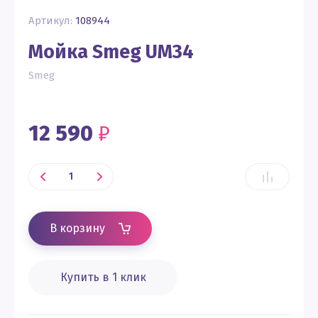
Артикул:
108944
Мойка Smeg UM34
Smeg
12 590
₽
В корзину
Купить в 1 клик