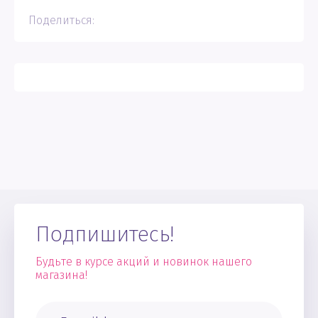
Поделиться:
Подпишитесь!
Будьте в курсе акций и новинок нашего
магазина!