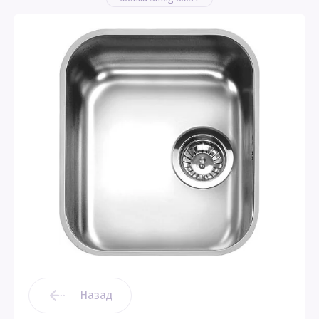
Назад