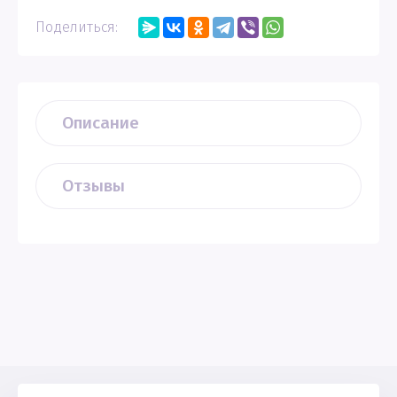
Поделиться:
Описание
Отзывы