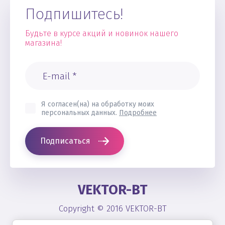
Подпишитесь!
Будьте в курсе акций и новинок нашего
магазина!
Я согласен(на) на обработку моих
персональных данных.
Подробнее
Подписаться
VEKTOR-BT
Copyright © 2016 VEKTOR-BT