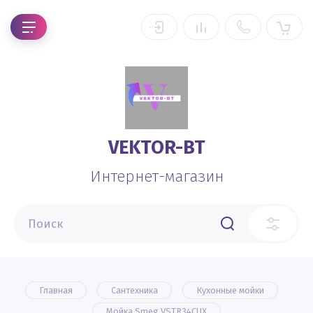
VEKTOR-BT
Интернет-магазин
Главная
Сантехника
Кухонные мойки
Мойка Smeg VSTR34CUX