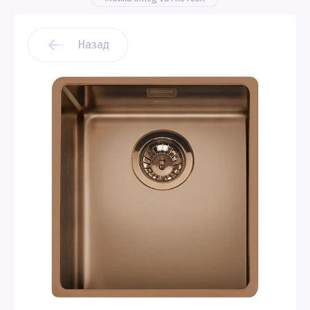
Назад