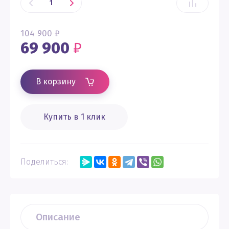
104 900
₽
69 900
₽
В корзину
Купить в 1 клик
Поделиться:
Описание