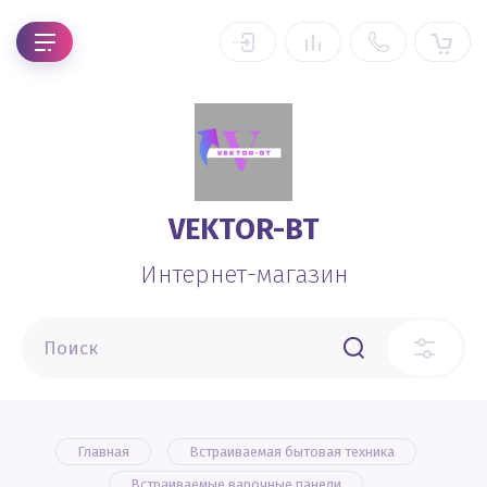
VEKTOR-BT
Интернет-магазин
Главная
Встраиваемая бытовая техника
Встраиваемые варочные панели