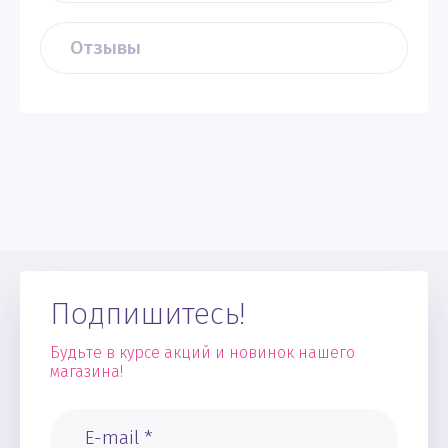
Отзывы
Подпишитесь!
Будьте в курсе акций и новинок нашего
магазина!