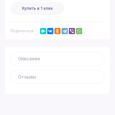
Купить в 1 клик
Поделиться:
Описание
Отзывы