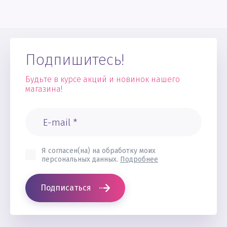
Подпишитесь!
Будьте в курсе акций и новинок нашего
магазина!
Я согласен(на) на обработку моих
персональных данных.
Подробнее
Подписаться