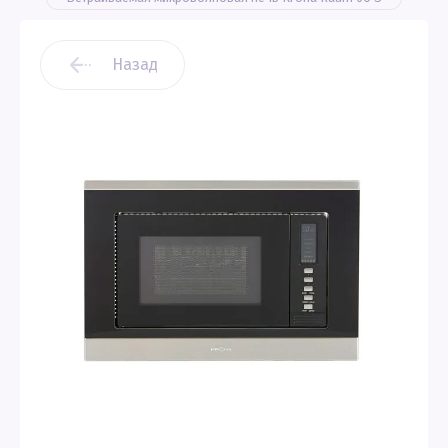
Назад