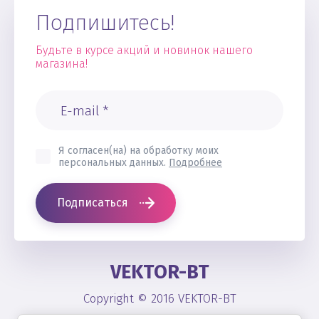
Подпишитесь!
Будьте в курсе акций и новинок нашего
магазина!
Я согласен(на) на обработку моих
персональных данных.
Подробнее
Подписаться
VEKTOR-BT
Copyright © 2016 VEKTOR-BT