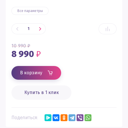
Все параметры
10 990
₽
8 990
₽
В корзину
Купить в 1 клик
Поделиться: