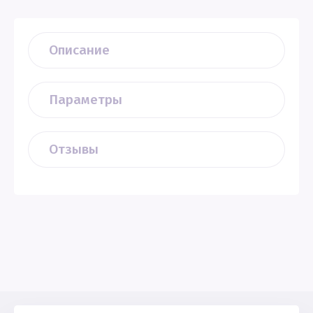
Описание
Параметры
Отзывы