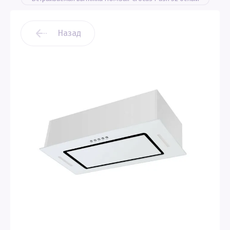
Назад